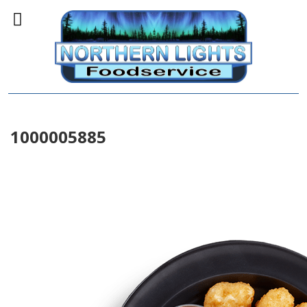
1000005885