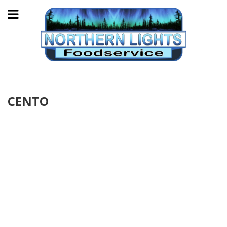
CENTO