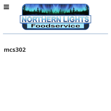
mcs302